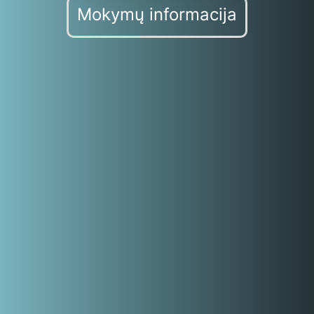
Mokymų informacija